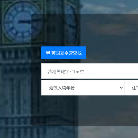
英国夏令营查找