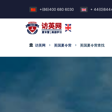
+(86)400 680 6030
+ 44(0)844
访英网
英国夏令营
英国夏令营查找