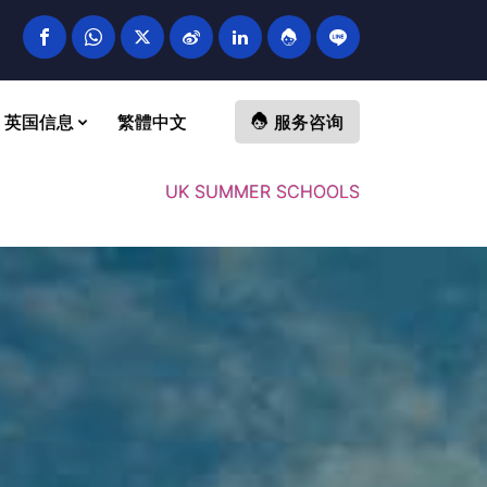
英国信息
繁體中文
服务咨询
UK SUMMER SCHOOLS