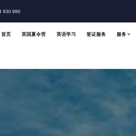
4 930 990
首页
英国夏令营
英语学习
签证服务
服务