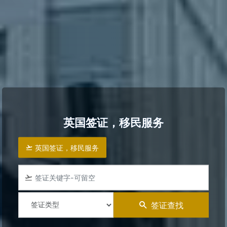
英国签证，移民服务
英国签证，移民服务
签证查找