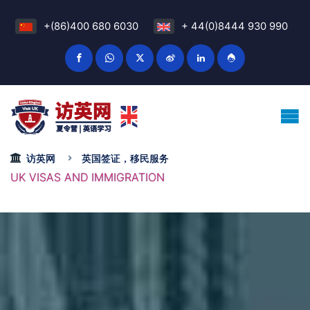
+(86)400 680 6030
+ 44(0)8444 930 990
访英网
英国签证，移民服务
UK VISAS AND IMMIGRATION