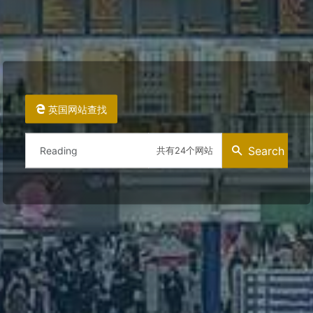
英国网站查找
Search
共有24个网站