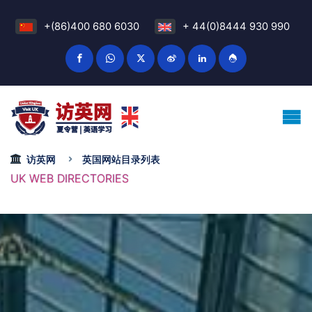
+(86)400 680 6030
+ 44(0)8444 930 990
访英网
英国网站目录列表
UK WEB DIRECTORIES